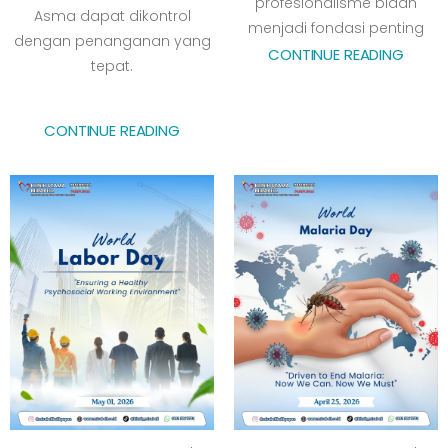
profesionalisme bidan
Asma dapat dikontrol
menjadi fondasi penting
dengan penanganan yang
CONTINUE READING
tepat.
CONTINUE READING