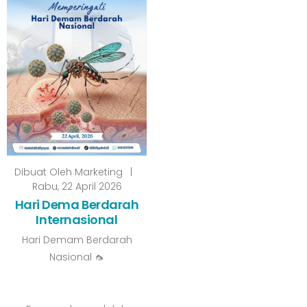
Dibuat Oleh
Marketing
|
Rabu, 22 April 2026
Hari Dema Berdarah
Internasional
Hari Demam Berdarah
Nasional 🦟