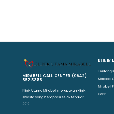
KLINIK 
Tentang 
MIRABELL CALL CENTER
(0542)
Medical 
852 8888
Mirabell F
Klinik Utama Mirabell merupakan klinik
Karir
swasta yang beroprasi sejak februari
2019.