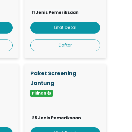
11 Jenis Pemeriksaan
Lihat Detail
Daftar
Paket Screening
Jantung
Pilihan 👍
28 Jenis Pemeriksaan