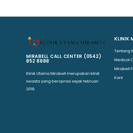
KLINIK 
Tentang 
MIRABELL CALL CENTER
(0542)
Medical 
852 8888
Mirabell F
Klinik Utama Mirabell merupakan klinik
Karir
swasta yang beroprasi sejak februari
2019.