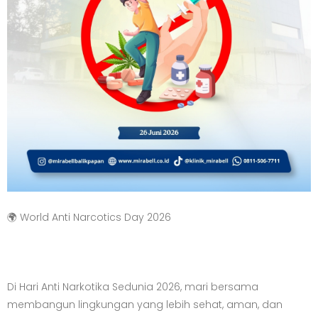
🌍 World Anti Narcotics Day 2026
Di Hari Anti Narkotika Sedunia 2026, mari bersama
membangun lingkungan yang lebih sehat, aman, dan