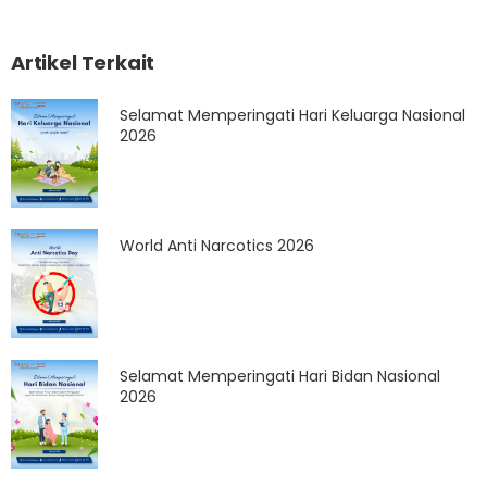
Artikel Terkait
Selamat Memperingati Hari Keluarga Nasional
2026
World Anti Narcotics 2026
Selamat Memperingati Hari Bidan Nasional
2026