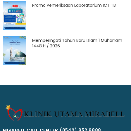
Promo Pemeriksaan Laboratorium ICT TB
Memperingati Tahun Baru Islam 1 Muharram
1448 H / 2026
MIRABELL CALL CENTER
(0542) 852 8888