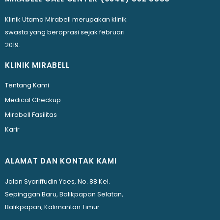
Klinik Utama Mirabell merupakan klinik
swasta yang beroprasi sejak februari
2019.
KLINIK MIRABELL
Tentang Kami
Medical Checkup
Mirabell Fasilitas
Karir
ALAMAT DAN KONTAK KAMI
Jalan Syariffudin Yoes, No. 88 Kel.
Sepinggan Baru, Balikpapan Selatan,
Balikpapan, Kalimantan Timur