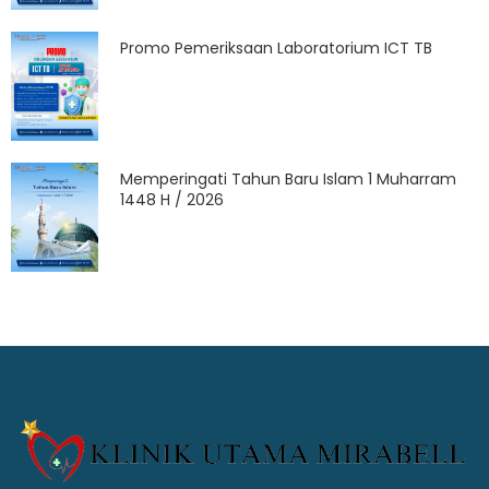
Promo Pemeriksaan Laboratorium ICT TB
Memperingati Tahun Baru Islam 1 Muharram
1448 H / 2026