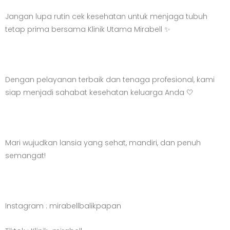
Jangan lupa rutin cek kesehatan untuk menjaga tubuh
tetap prima bersama Klinik Utama Mirabell ✨
Dengan pelayanan terbaik dan tenaga profesional, kami
siap menjadi sahabat kesehatan keluarga Anda 🤍
Mari wujudkan lansia yang sehat, mandiri, dan penuh
semangat!
Instagram : mirabellbalikpapan