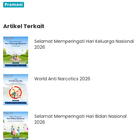
Promosi
Artikel Terkait
Selamat Memperingati Hari Keluarga Nasional
2026
World Anti Narcotics 2026
Selamat Memperingati Hari Bidan Nasional
2026