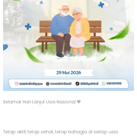
Selamat Hari Lanjut Usia Nasional 💙
Tetap aktif, tetap sehat, tetap bahagia di setiap usia.