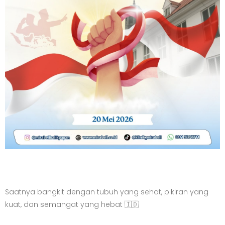
Saatnya bangkit dengan tubuh yang sehat, pikiran yang
kuat, dan semangat yang hebat 🇮🇩