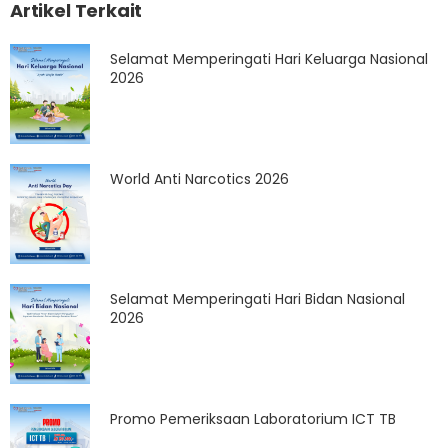
Artikel Terkait
Selamat Memperingati Hari Keluarga Nasional
2026
World Anti Narcotics 2026
Selamat Memperingati Hari Bidan Nasional
2026
Promo Pemeriksaan Laboratorium ICT TB